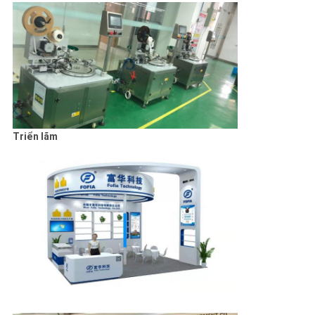
Triển lãm