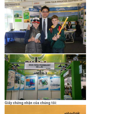
Giấy chứng nhận của chúng tôi: