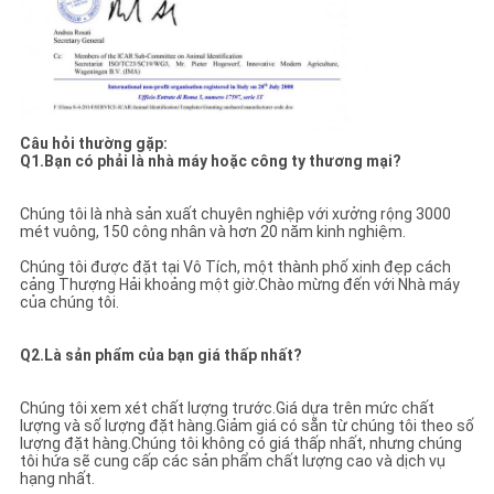
Câu hỏi thường gặp:
Q1.Bạn có phải là nhà máy hoặc công ty thương mại?
Chúng tôi là nhà sản xuất chuyên nghiệp với xưởng rộng 3000
mét vuông, 150 công nhân và hơn 20 năm kinh nghiệm.
Chúng tôi được đặt tại Vô Tích, một thành phố xinh đẹp cách
cảng Thượng Hải khoảng một giờ.Chào mừng đến với Nhà máy
của chúng tôi.
Q2.Là sản phẩm của bạn giá thấp nhất?
Chúng tôi xem xét chất lượng trước.Giá dựa trên mức chất
lượng và số lượng đặt hàng.Giảm giá có sẵn từ chúng tôi theo số
lượng đặt hàng.Chúng tôi không có giá thấp nhất, nhưng chúng
tôi hứa sẽ cung cấp các sản phẩm chất lượng cao và dịch vụ
hạng nhất.