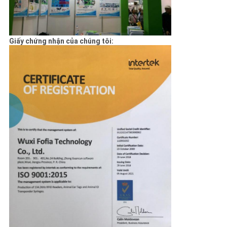
Giấy chứng nhận của chúng tôi: