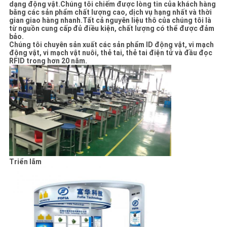
dạng động vật.Chúng tôi chiếm được lòng tin của khách hàng
bằng các sản phẩm chất lượng cao, dịch vụ hạng nhất và thời
gian giao hàng nhanh.Tất cả nguyên liệu thô của chúng tôi là
từ nguồn cung cấp đủ điều kiện, chất lượng có thể được đảm
bảo.
Chúng tôi chuyên sản xuất các sản phẩm ID động vật, vi mạch
động vật, vi mạch vật nuôi, thẻ tai, thẻ tai điện tử và đầu đọc
RFID trong hơn 20 năm.
Triển lãm