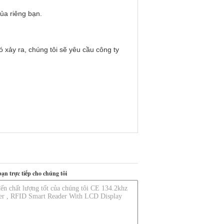
ủa riêng bạn.
 xảy ra, chúng tôi sẽ yêu cầu công ty
bạn trực tiếp cho chúng tôi