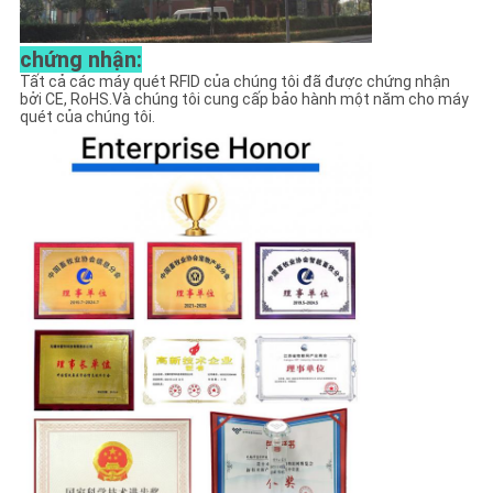
chứng nhận:
Tất cả các máy quét RFID của chúng tôi đã được chứng nhận
bởi CE, RoHS.Và chúng tôi cung cấp bảo hành một năm cho máy
quét của chúng tôi.